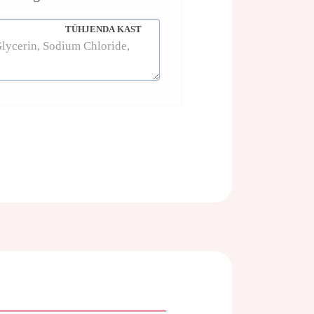
TÜHJENDA KAST