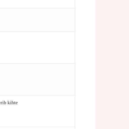
rib kihte