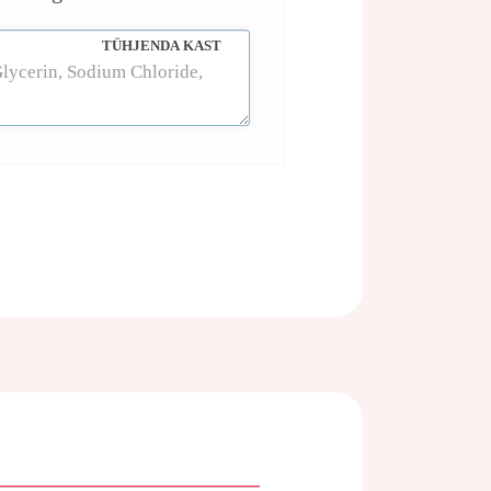
TÜHJENDA KAST