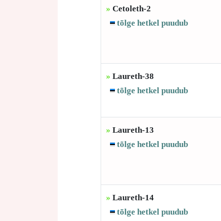
»
Cetoleth-2
tõlge hetkel puudub
»
Laureth-38
tõlge hetkel puudub
»
Laureth-13
tõlge hetkel puudub
»
Laureth-14
tõlge hetkel puudub