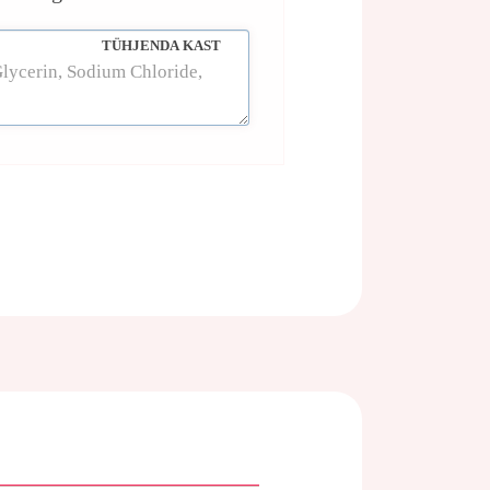
TÜHJENDA KAST