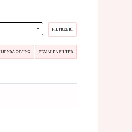
FILTREERI