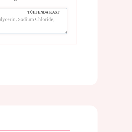
TÜHJENDA KAST