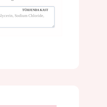
TÜHJENDA KAST