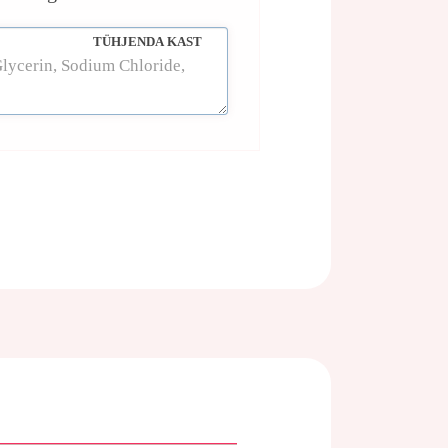
TÜHJENDA KAST