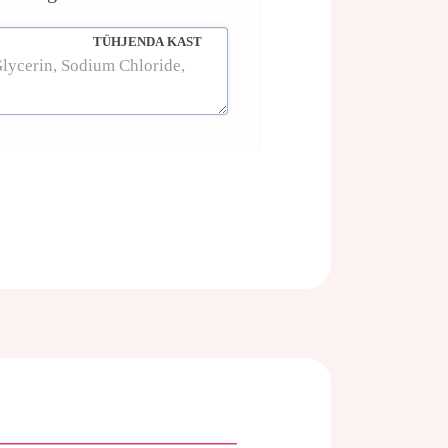
TÜHJENDA KAST